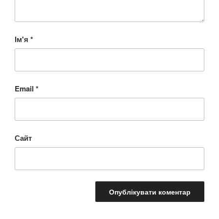
Ім'я
*
Email
*
Сайт