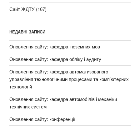
Сайт ЖДТУ
(167)
НЕДАВНІ ЗАПИСИ
Оновлення сайту: кафедра іноземних мов
Оновлення сайту: кафедра обліку і аудиту
Оновлення сайту: кафедра автоматизованого
управління технологічними процесами та комп’ютерних
технологій
Оновлення сайту: кафедра автомобілів і механіки
технічних систем
Оновлення сайту: конференції